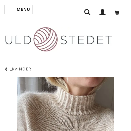
MENU
SKIFTE NAVIGATION
KVINDER