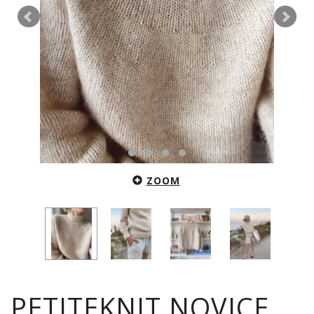
ZOOM
PETITEKNIT NOVICE