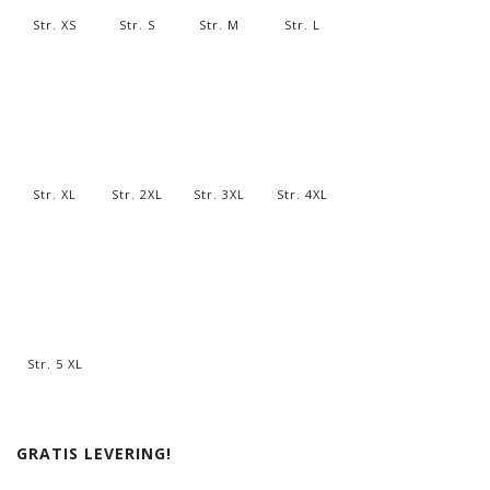
Str. XS
Str. S
Str. M
Str. L
Str. XL
Str. 2XL
Str. 3XL
Str. 4XL
Str. 5 XL
GRATIS LEVERING!