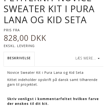
SWEATER KIT I PURA
LANA OG KID SETA
PRIS FRA
828,00 DKK
EKSKL. LEVERING
BESKRIVELSE
LÆS MERE...
Novice Sweater Kit i Pura Lana og Kid Seta
Kittet indeholder opskrift på dansk samt tilhørende
garn til projektet.
Skriv venligst i kommentarfeltet hvilken farve
der ønskes til dit kit.