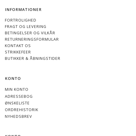
INFORMATIONER
FORTROLIGHED
FRAGT OG LEVERING
BETINGELSER OG VILKÅR
RETURNERINGSFORMULAR
KONTAKT OS
STRIKKEFEER
BUTIKKER & ÅBNINGSTIDER
KONTO
MIN KONTO
ADRESSEBOG
ØNSKELISTE
ORDREHISTORIK
NYHEDSBREV