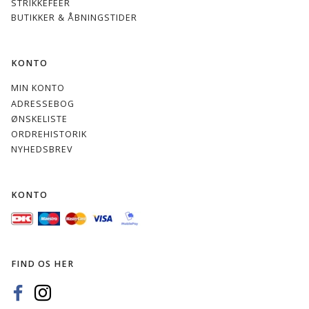
STRIKKEFEER
BUTIKKER & ÅBNINGSTIDER
KONTO
MIN KONTO
ADRESSEBOG
ØNSKELISTE
ORDREHISTORIK
NYHEDSBREV
KONTO
FIND OS HER