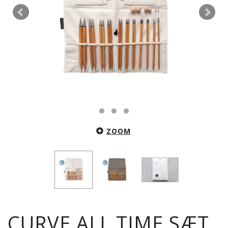
ZOOM
CURVE ALL TIME SÆT