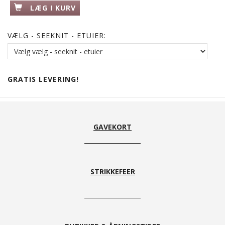
LÆG I KURV
VÆLG - SEEKNIT - ETUIER:
GRATIS LEVERING!
GAVEKORT
STRIKKEFEER