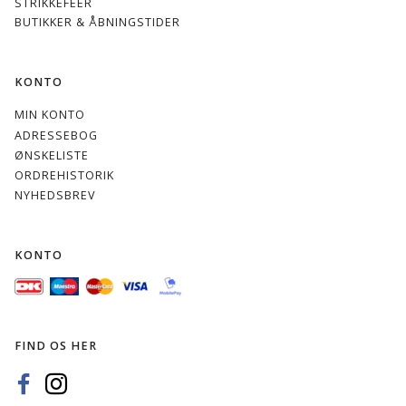
STRIKKEFEER
BUTIKKER & ÅBNINGSTIDER
KONTO
MIN KONTO
ADRESSEBOG
ØNSKELISTE
ORDREHISTORIK
NYHEDSBREV
KONTO
FIND OS HER