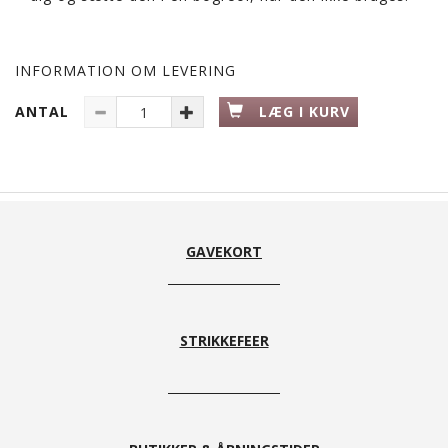
INFORMATION OM LEVERING
ANTAL
LÆG I KURV
GAVEKORT
STRIKKEFEER