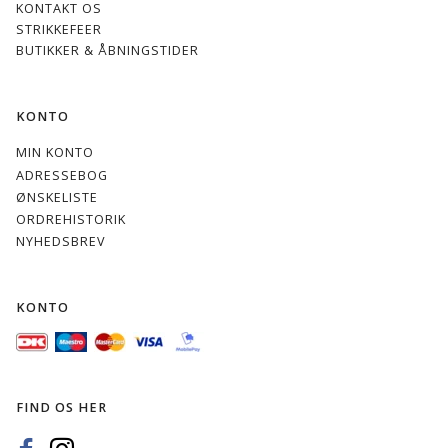
KONTAKT OS
STRIKKEFEER
BUTIKKER & ÅBNINGSTIDER
KONTO
MIN KONTO
ADRESSEBOG
ØNSKELISTE
ORDREHISTORIK
NYHEDSBREV
KONTO
FIND OS HER