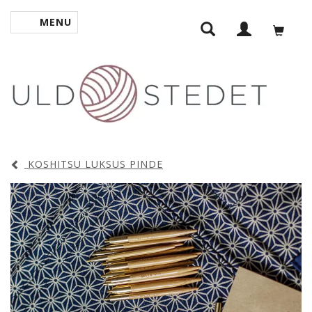
MENU
SKIFTE NAVIGATION
KOSHITSU LUKSUS PINDE