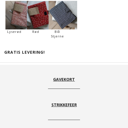
Lyserød
Rød
Blå
Stjerne
GRATIS LEVERING!
GAVEKORT
STRIKKEFEER