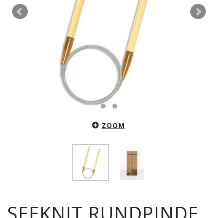
ZOOM
SEEKNIT RUNDPINDE