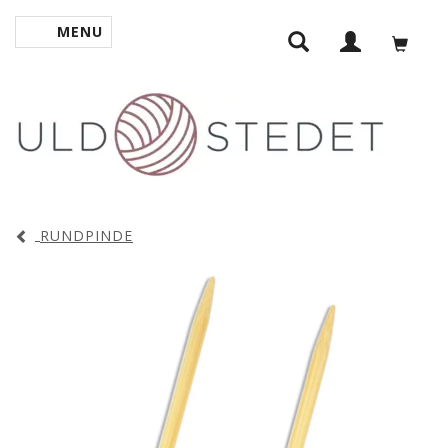
MENU
SKIFTE NAVIGATION
RUNDPINDE