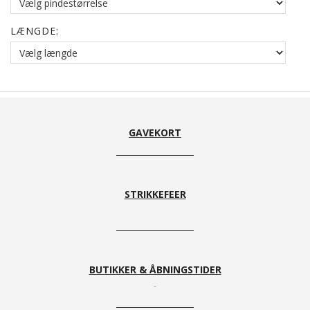
LÆNGDE:
GAVEKORT
STRIKKEFEER
BUTIKKER & ÅBNINGSTIDER