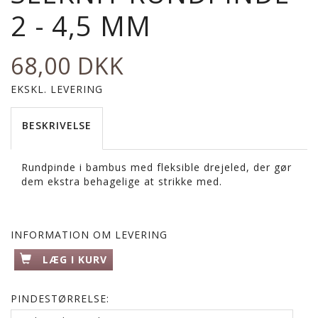
2 - 4,5 MM
68,00 DKK
EKSKL. LEVERING
BESKRIVELSE
Rundpinde i bambus med fleksible drejeled, der gør
dem ekstra behagelige at strikke med.
INFORMATION OM LEVERING
LÆG I KURV
PINDESTØRRELSE: