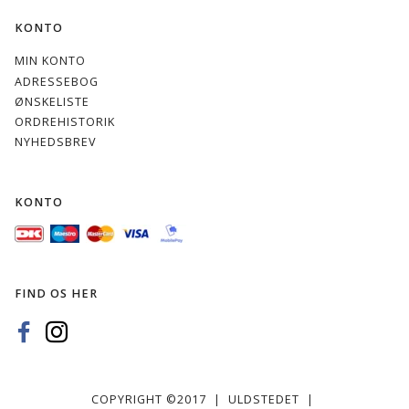
KONTO
MIN KONTO
ADRESSEBOG
ØNSKELISTE
ORDREHISTORIK
NYHEDSBREV
KONTO
FIND OS HER
COPYRIGHT ©2017 | ULDSTEDET |