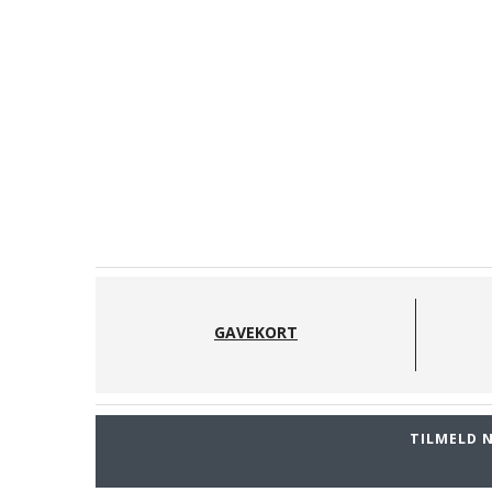
GAVEKORT
TILMELD 