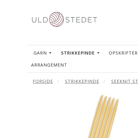
GARN
STRIKKEPINDE
OPSKRIFTER
ARRANGEMENT
FORSIDE
STRIKKEPINDE
SEEKNIT S