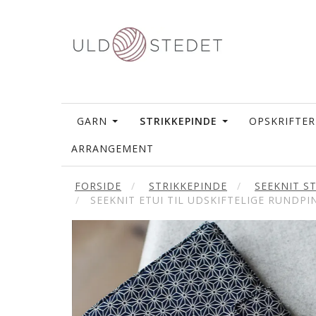
GARN
STRIKKEPINDE
OPSKRIFTER
ARRANGEMENT
FORSIDE
STRIKKEPINDE
SEEKNIT S
SEEKNIT ETUI TIL UDSKIFTELIGE RUNDPI