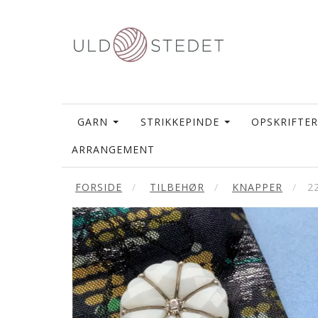
GARN
STRIKKEPINDE
OPSKRIFTER
ARRANGEMENT
FORSIDE
TILBEHØR
KNAPPER
2