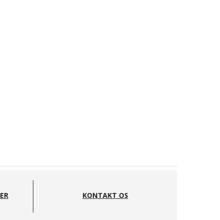
DER
KONTAKT OS