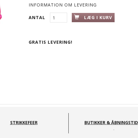
INFORMATION OM LEVERING
ANTAL
LÆG I KURV
GRATIS LEVERING!
STRIKKEFEER
BUTIKKER & ÅBNINGSTI