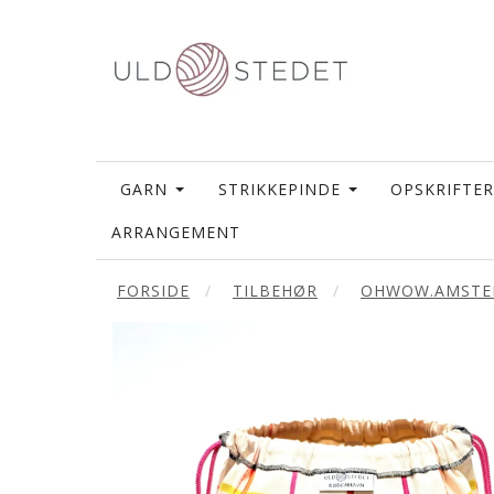
GARN
STRIKKEPINDE
OPSKRIFTER
ARRANGEMENT
FORSIDE
TILBEHØR
OHWOW.AMSTE