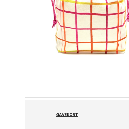
GAVEKORT