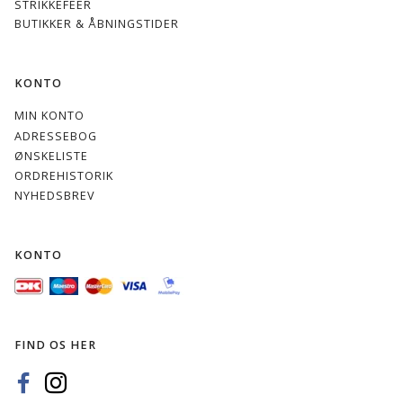
STRIKKEFEER
BUTIKKER & ÅBNINGSTIDER
KONTO
MIN KONTO
ADRESSEBOG
ØNSKELISTE
ORDREHISTORIK
NYHEDSBREV
KONTO
FIND OS HER