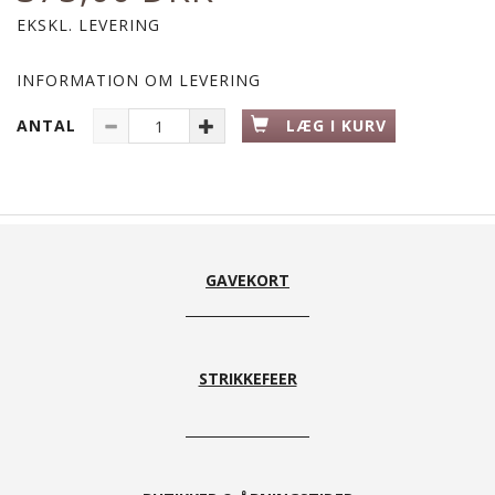
EKSKL. LEVERING
INFORMATION OM LEVERING
ANTAL
LÆG I KURV
GAVEKORT
STRIKKEFEER