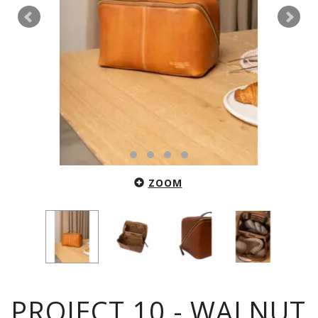
ZOOM
PROJECT 10 - WALNUT