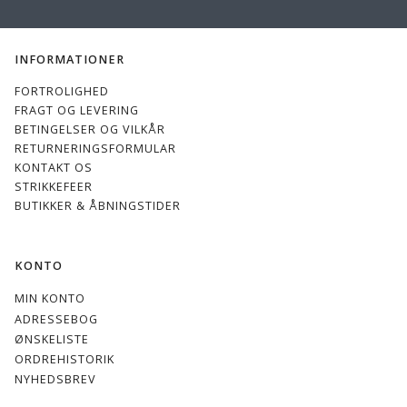
INFORMATIONER
FORTROLIGHED
FRAGT OG LEVERING
BETINGELSER OG VILKÅR
RETURNERINGSFORMULAR
KONTAKT OS
STRIKKEFEER
BUTIKKER & ÅBNINGSTIDER
KONTO
MIN KONTO
ADRESSEBOG
ØNSKELISTE
ORDREHISTORIK
NYHEDSBREV