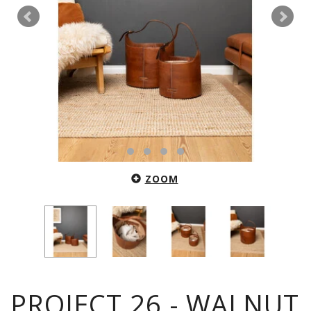
ZOOM
PROJECT 26 - WALNUT