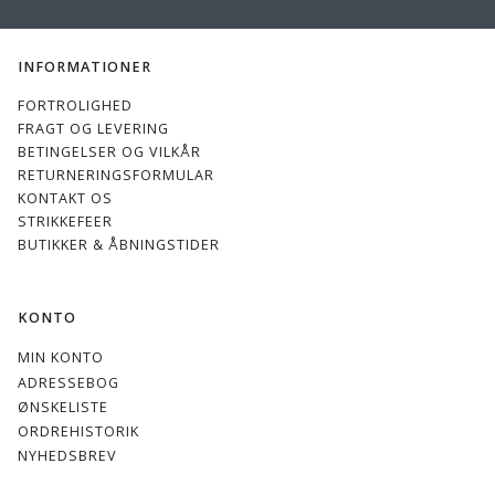
INFORMATIONER
FORTROLIGHED
FRAGT OG LEVERING
BETINGELSER OG VILKÅR
RETURNERINGSFORMULAR
KONTAKT OS
STRIKKEFEER
BUTIKKER & ÅBNINGSTIDER
KONTO
MIN KONTO
ADRESSEBOG
ØNSKELISTE
ORDREHISTORIK
NYHEDSBREV