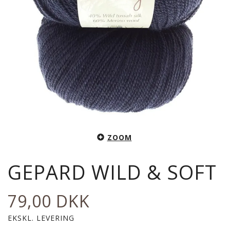
ZOOM
GEPARD WILD & SOFT
79,00 DKK
EKSKL. LEVERING