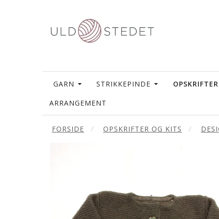
GARN
STRIKKEPINDE
OPSKRIFTER
ARRANGEMENT
FORSIDE
OPSKRIFTER OG KITS
DES