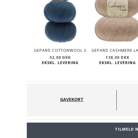
GEPARD COTTONWOOL 3
GEPARD CASHMERE L
52,00 DKK
138,00 DKK
EKSKL. LEVERING
EKSKL. LEVERING
GAVEKORT
TILMELD 