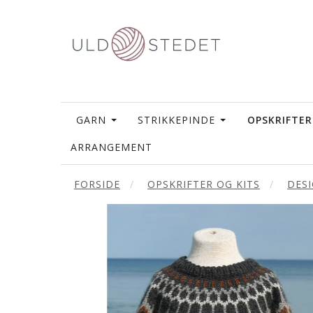
GARN
STRIKKEPINDE
OPSKRIFTER
ARRANGEMENT
FORSIDE
OPSKRIFTER OG KITS
DES