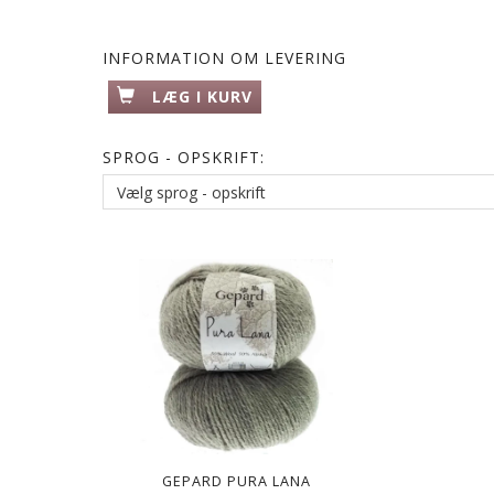
INFORMATION OM LEVERING
LÆG I KURV
SPROG - OPSKRIFT:
GEPARD PURA LANA