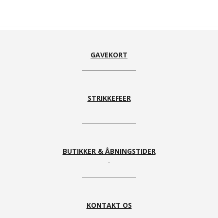
GAVEKORT
STRIKKEFEER
BUTIKKER & ÅBNINGSTIDER
KONTAKT OS