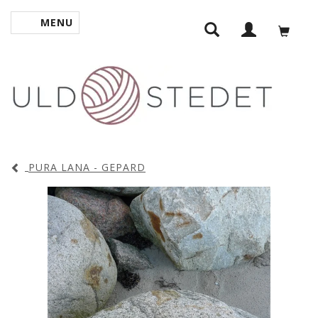
MENU
SKIFTE NAVIGATION
PURA LANA - GEPARD