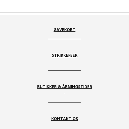
GAVEKORT
STRIKKEFEER
BUTIKKER & ÅBNINGSTIDER
KONTAKT OS