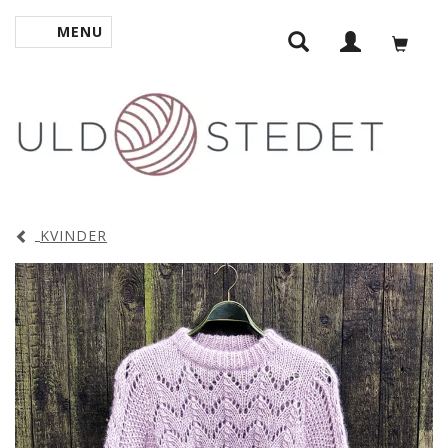
MENU
SKIFTE NAVIGATION
KVINDER