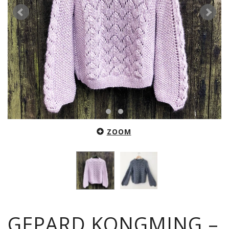
ZOOM
GEPARD KONGMING –