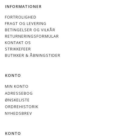
INFORMATIONER
FORTROLIGHED
FRAGT OG LEVERING
BETINGELSER OG VILKÅR
RETURNERINGSFORMULAR
KONTAKT OS
STRIKKEFEER
BUTIKKER & ÅBNINGSTIDER
KONTO
MIN KONTO
ADRESSEBOG
ØNSKELISTE
ORDREHISTORIK
NYHEDSBREV
KONTO