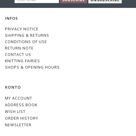
EMAIL
INFOS
PRIVACY NOTICE
SHIPPING & RETURNS
CONDITIONS OF USE
RETURN NOTE
CONTACT US
KNITTING FAIRIES
SHOPS & OPENING HOURS
KONTO
MY ACCOUNT
ADDRESS BOOK
WISH LIST
ORDER HISTORY
NEWSLETTER