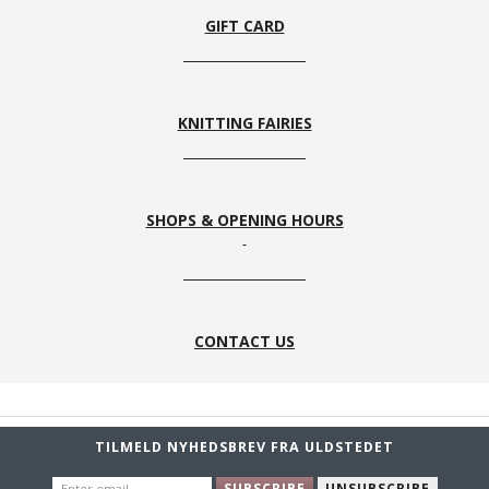
GIFT CARD
KNITTING FAIRIES
SHOPS & OPENING HOURS
CONTACT US
TILMELD NYHEDSBREV FRA ULDSTEDET
ENTER
SUBSCRIBE
UNSUBSCRIBE