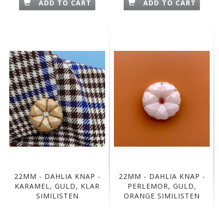
ADD TO CART
ADD TO CART
22MM - DAHLIA KNAP -
22MM - DAHLIA KNAP -
KARAMEL, GULD, KLAR
PERLEMOR, GULD,
SIMILISTEN
ORANGE SIMILISTEN