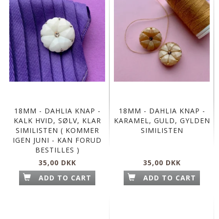
18MM - DAHLIA KNAP -
18MM - DAHLIA KNAP -
KALK HVID, SØLV, KLAR
KARAMEL, GULD, GYLDEN
SIMILISTEN ( KOMMER
SIMILISTEN
IGEN JUNI - KAN FORUD
BESTILLES )
35,00 DKK
35,00 DKK
ADD TO CART
ADD TO CART