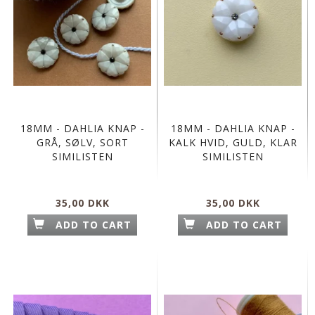
18MM - DAHLIA KNAP -
18MM - DAHLIA KNAP -
GRÅ, SØLV, SORT
KALK HVID, GULD, KLAR
SIMILISTEN
SIMILISTEN
35,00 DKK
35,00 DKK
ADD TO CART
ADD TO CART