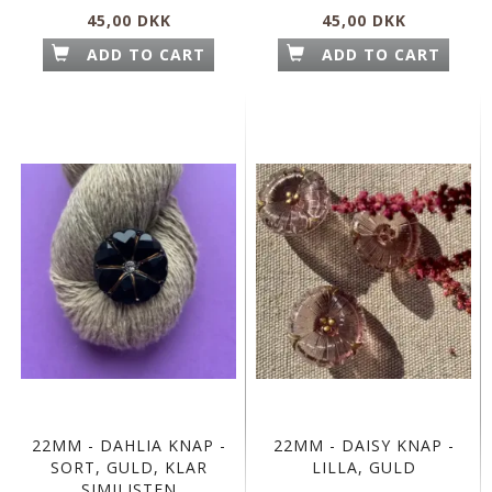
45,00 DKK
45,00 DKK
ADD TO CART
ADD TO CART
22MM - DAHLIA KNAP -
22MM - DAISY KNAP -
SORT, GULD, KLAR
LILLA, GULD
SIMILISTEN