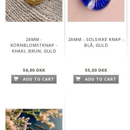
26MM -
26MM - SOLSIKKE KNAP -
KORNBLOMSTKNAP -
BLÅ, GULD
KHAKI, BRUN, GULD
56,00 DKK
55,00 DKK
ADD TO CART
ADD TO CART