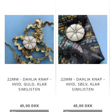
22MM - DAHLIA KNAP -
22MM - DAHLIA KNAP -
HVID, GULD, KLAR
HVID, SØLV, KLAR
SIMILISTEN
SIMILISTEN
45,00 DKK
45,00 DKK