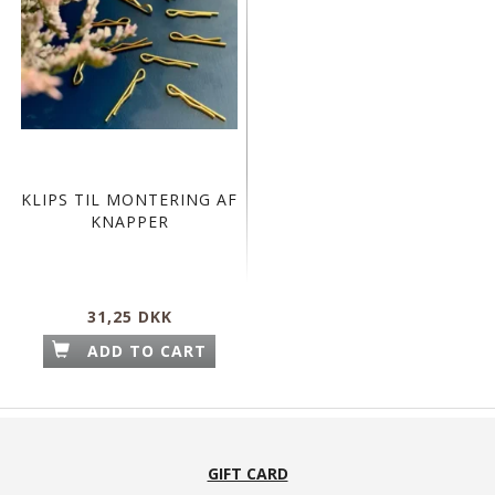
KLIPS TIL MONTERING AF
KNAPPER
31,25 DKK
ADD TO CART
GIFT CARD