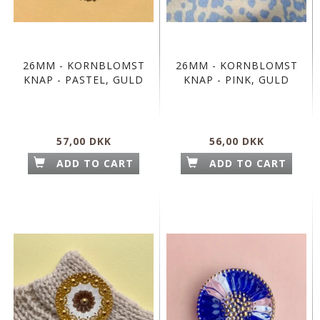
26MM - KORNBLOMST
26MM - KORNBLOMST
KNAP - PASTEL, GULD
KNAP - PINK, GULD
57,00 DKK
56,00 DKK
ADD TO CART
ADD TO CART