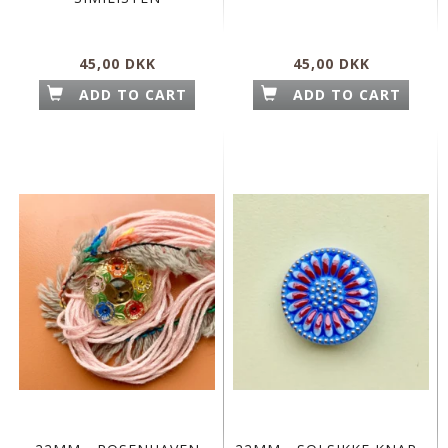
45,00 DKK
45,00 DKK
ADD TO CART
ADD TO CART