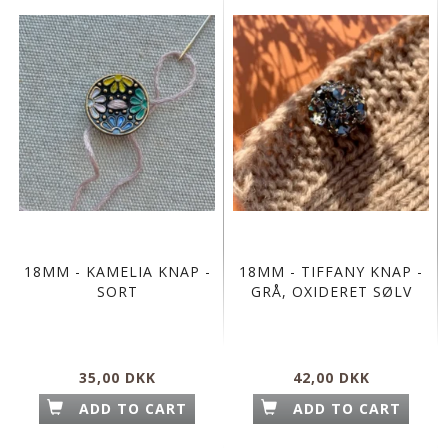
18MM - KAMELIA KNAP -
18MM - TIFFANY KNAP -
SORT
GRÅ, OXIDERET SØLV
35,00 DKK
42,00 DKK
ADD TO CART
ADD TO CART