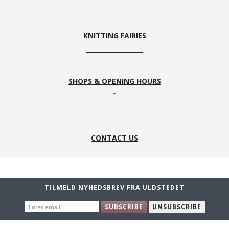
KNITTING FAIRIES
SHOPS & OPENING HOURS
CONTACT US
TILMELD NYHEDSBREV FRA ULDSTEDET
ENTER
SUBSCRIBE
UNSUBSCRIBE
EMAIL