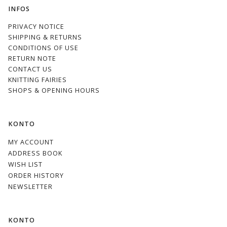
INFOS
PRIVACY NOTICE
SHIPPING & RETURNS
CONDITIONS OF USE
RETURN NOTE
CONTACT US
KNITTING FAIRIES
SHOPS & OPENING HOURS
KONTO
MY ACCOUNT
ADDRESS BOOK
WISH LIST
ORDER HISTORY
NEWSLETTER
KONTO