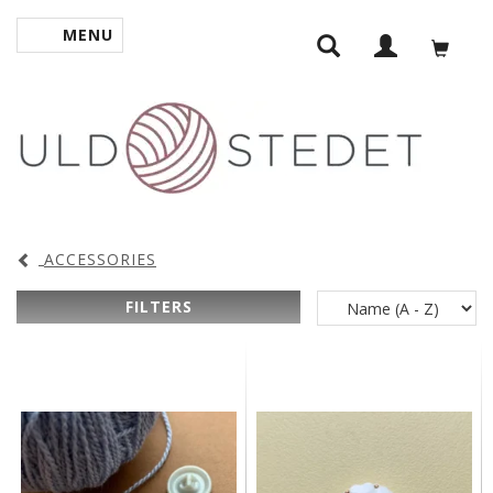
MENU
TOGGLE NAVIGATION
ACCESSORIES
FILTERS