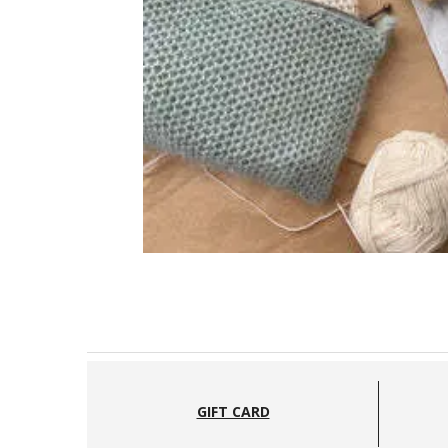
GIFT CARD