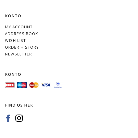
KONTO
MY ACCOUNT
ADDRESS BOOK
WISH LIST
ORDER HISTORY
NEWSLETTER
KONTO
FIND OS HER