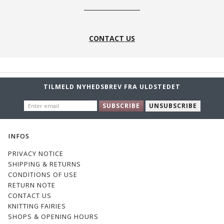
CONTACT US
TILMELD NYHEDSBREV FRA ULDSTEDET
ENTER
SUBSCRIBE
UNSUBSCRIBE
EMAIL
INFOS
PRIVACY NOTICE
SHIPPING & RETURNS
CONDITIONS OF USE
RETURN NOTE
CONTACT US
KNITTING FAIRIES
SHOPS & OPENING HOURS