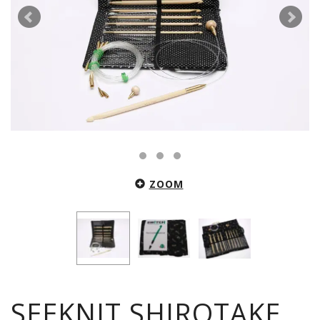
ZOOM
SEEKNIT SHIROTAKE