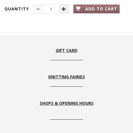
QUANTITY
ADD TO CART
GIFT CARD
KNITTING FAIRIES
SHOPS & OPENING HOURS