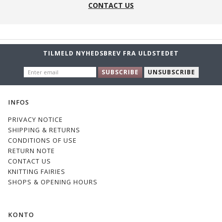
CONTACT US
TILMELD NYHEDSBREV FRA ULDSTEDET
ENTER
SUBSCRIBE
UNSUBSCRIBE
EMAIL
INFOS
PRIVACY NOTICE
SHIPPING & RETURNS
CONDITIONS OF USE
RETURN NOTE
CONTACT US
KNITTING FAIRIES
SHOPS & OPENING HOURS
KONTO