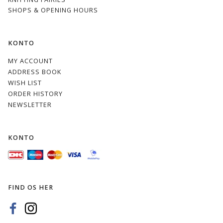
SHOPS & OPENING HOURS
KONTO
MY ACCOUNT
ADDRESS BOOK
WISH LIST
ORDER HISTORY
NEWSLETTER
KONTO
FIND OS HER