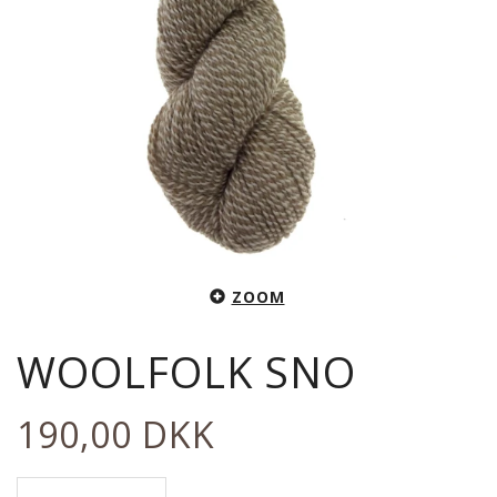
ZOOM
WOOLFOLK SNO
190,00 DKK