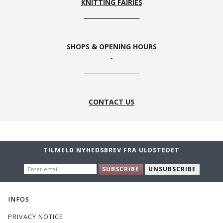
KNITTING FAIRIES
SHOPS & OPENING HOURS
CONTACT US
TILMELD NYHEDSBREV FRA ULDSTEDET
ENTER
SUBSCRIBE
UNSUBSCRIBE
EMAIL
INFOS
PRIVACY NOTICE