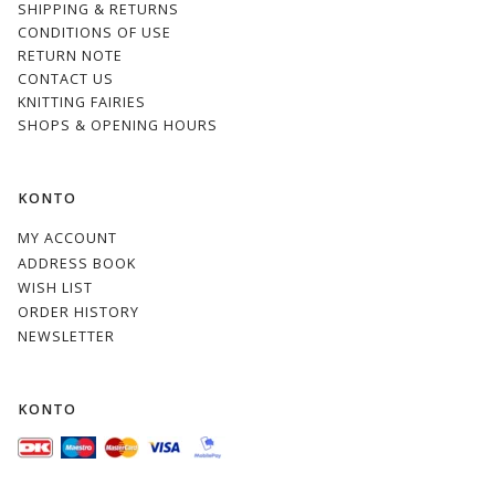
SHIPPING & RETURNS
CONDITIONS OF USE
RETURN NOTE
CONTACT US
KNITTING FAIRIES
SHOPS & OPENING HOURS
KONTO
MY ACCOUNT
ADDRESS BOOK
WISH LIST
ORDER HISTORY
NEWSLETTER
KONTO