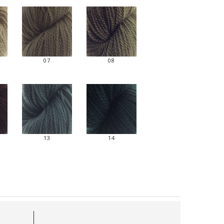
07
08
13
14