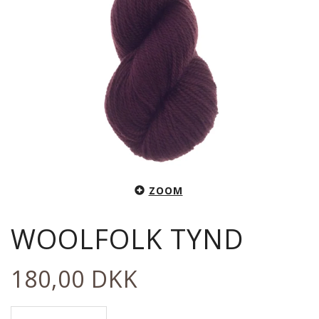
ZOOM
WOOLFOLK TYND
180,00 DKK