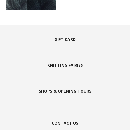
13
14
GIFT CARD
KNITTING FAIRIES
SHOPS & OPENING HOURS
CONTACT US