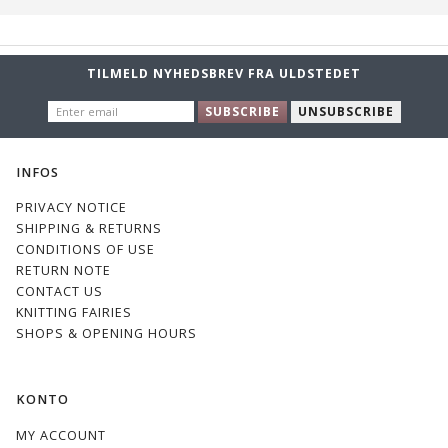
TILMELD NYHEDSBREV FRA ULDSTEDET
ENTER
SUBSCRIBE
UNSUBSCRIBE
EMAIL
INFOS
PRIVACY NOTICE
SHIPPING & RETURNS
CONDITIONS OF USE
RETURN NOTE
CONTACT US
KNITTING FAIRIES
SHOPS & OPENING HOURS
KONTO
MY ACCOUNT