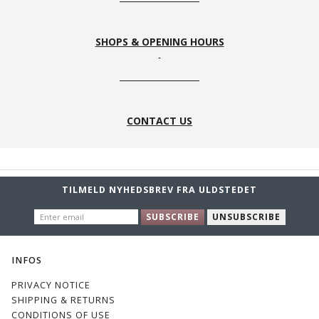
SHOPS & OPENING HOURS
CONTACT US
TILMELD NYHEDSBREV FRA ULDSTEDET
ENTER
SUBSCRIBE
UNSUBSCRIBE
EMAIL
INFOS
PRIVACY NOTICE
SHIPPING & RETURNS
CONDITIONS OF USE