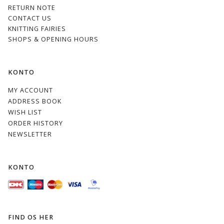
RETURN NOTE
CONTACT US
KNITTING FAIRIES
SHOPS & OPENING HOURS
KONTO
MY ACCOUNT
ADDRESS BOOK
WISH LIST
ORDER HISTORY
NEWSLETTER
KONTO
FIND OS HER