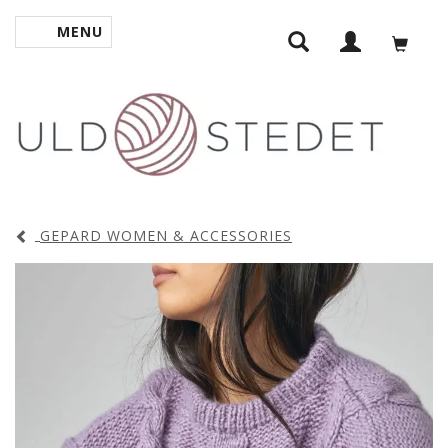
MENU
TOGGLE NAVIGATION
GEPARD WOMEN & ACCESSORIES